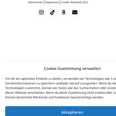
Datenschutz
Impressum
Cookie-Richtlinie (EU)
Cookie-Zustimmung verwalten
Um dir ein optimales Erlebnis zu bieten, verwenden wir Technologien wie Co
Geräteinformationen zu speichern und/oder darauf zuzugreifen. Wenn du di
Technologien zustimmst, können wir Daten wie das Surfverhalten oder eindeu
dieser Website verarbeiten. Wenn du deine Zustimmung nicht erteilst oder zu
können bestimmte Merkmale und Funktionen beeinträchtigt werden.
Akzeptieren