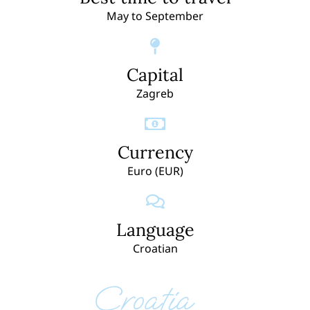
May to September
Capital
Zagreb
Currency
Euro (EUR)
Language
Croatian
Croatia