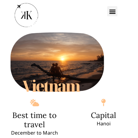
Vietnam
Best time to
Capital
travel
Hanoi
December to March