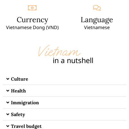
Currency
Language
Vietnamese Dong (VND)
Vietnamese
Vietnam
in a nutshell
Culture
Health
Immigration
Safety
Travel budget