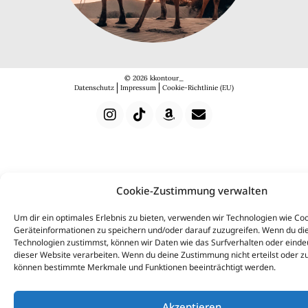
© 2026 kkontour_
Datenschutz
Impressum
Cookie-Richtlinie (EU)
Cookie-Zustimmung verwalten
Um dir ein optimales Erlebnis zu bieten, verwenden wir Technologien wie Co
Geräteinformationen zu speichern und/oder darauf zuzugreifen. Wenn du di
Technologien zustimmst, können wir Daten wie das Surfverhalten oder eindeu
dieser Website verarbeiten. Wenn du deine Zustimmung nicht erteilst oder zu
können bestimmte Merkmale und Funktionen beeinträchtigt werden.
Akzeptieren